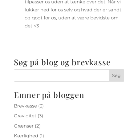
tilpasser os uden at tænke over det. Når vi
lukker ned for os selv og hvad der er sandt
og godt for os, uden at være bevidste om
det <3
Søg på blog og brevkasse
Emner på bloggen
Brevkasse
(3)
Graviditet
(3)
Grænser
(2)
Kærlighed
(1)