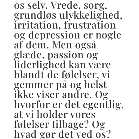
os selv. Vrede, sorg,
grundløs ulykkelighed,
irritation, frustration
og depression er nogle
af dem. Men også
glæde, passion og
liderlighed kan være
blandt de følelser, vi
gemmer på og helst
ikke viser andre. Og
hvorfor er det egentlig,
at vi holder vores
følelser tilbage? Og
hvad gør det ved os?