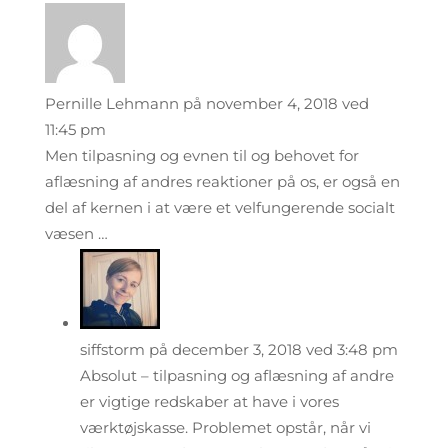
Pernille Lehmann
på november 4, 2018 ved
11:45 pm
Men tilpasning og evnen til og behovet for
aflæsning af andres reaktioner på os, er også en
del af kernen i at være et velfungerende socialt
væsen …
siffstorm
på december 3, 2018 ved 3:48 pm
Absolut – tilpasning og aflæsning af andre
er vigtige redskaber at have i vores
værktøjskasse. Problemet opstår, når vi