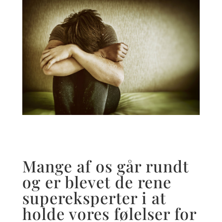
Mange af os går rundt
og er blevet de rene
supereksperter i at
holde vores følelser for